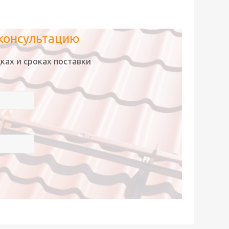
 консультацию
ках и сроках поставки