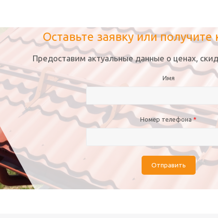
Оставьте заявку или получите
Предоставим актуальные данные о ценах, скид
Имя
Номер телефона
*
Отправить