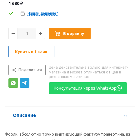
1 680
₽
Нашли дешевле?
В корзину
Купить в 1 клик
Цена действительна только для интернет-
Поделиться
магазина и может отличаться от цен в
розничных магазинах
Консультация через WhatsApp
Описание
Форли, абсолютно точно имитирующий фактуру травертина, из