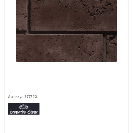
Артикул:
377520