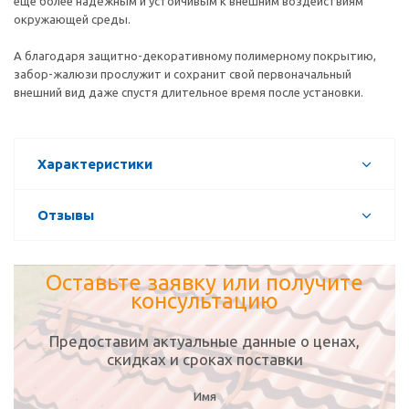
еще более надёжным и устойчивым к внешним воздействиям
окружающей среды.
А благодаря защитно-декоративному полимерному покрытию,
забор-жалюзи прослужит и сохранит свой первоначальный
внешний вид даже спустя длительное время после установки.
Характеристики
Отзывы
Оставьте заявку или получите
консультацию
Предоставим актуальные данные о ценах,
скидках и сроках поставки
Имя