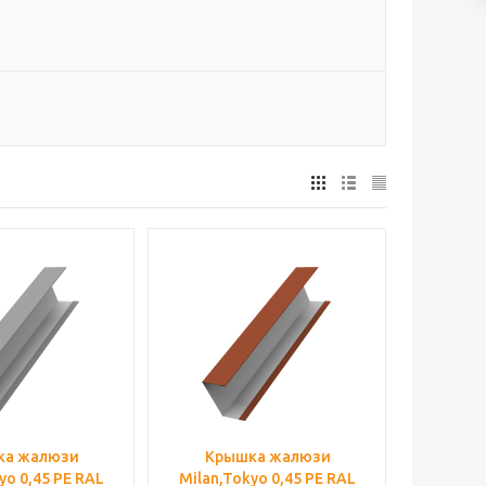
ка жалюзи
Крышка жалюзи
yo 0,45 PE RAL
Milan,Tokyo 0,45 PE RAL