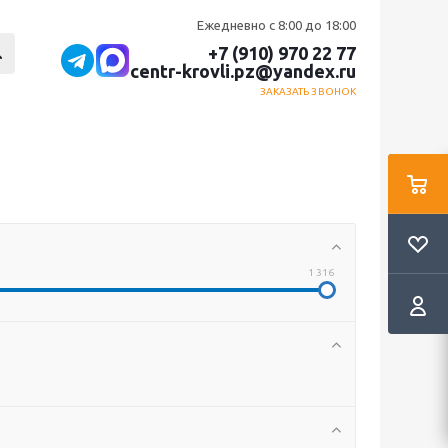
Ежедневно с 8:00 до 18:00
+7 (910) 970 22 77
centr-krovli.pz@yandex.ru
ЗАКАЗАТЬ ЗВОНОК
1 316