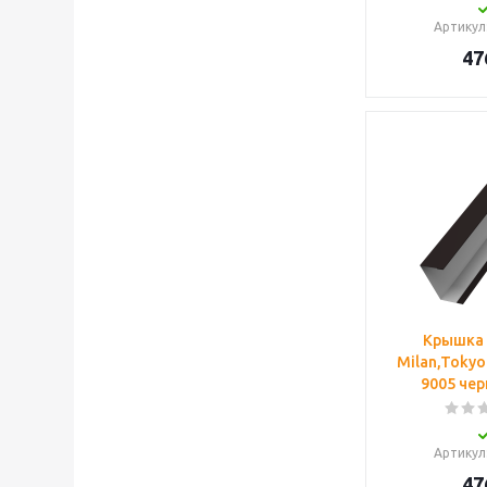
Артикул
47
Крышка
Milan,Tokyo
9005 чер
Артикул
47