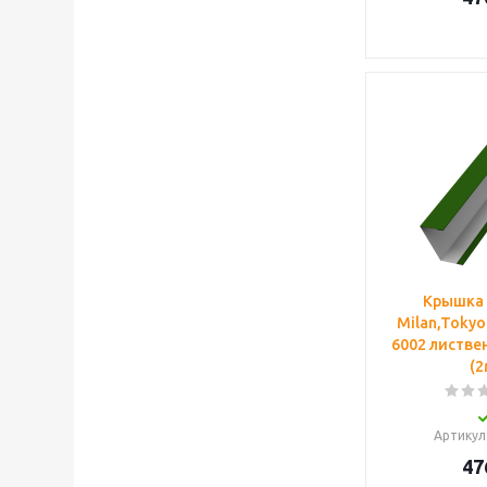
Крышка
Milan,Tokyo
6002 листве
(2
Артикул
47