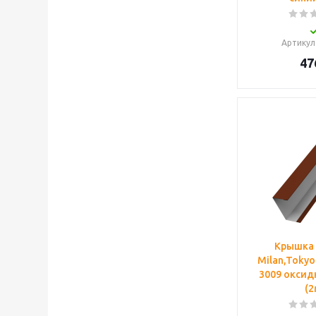
Артикул
47
Крышка
Milan,Tokyo
3009 оксид
(2