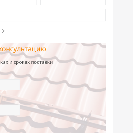
 консультацию
ках и сроках поставки