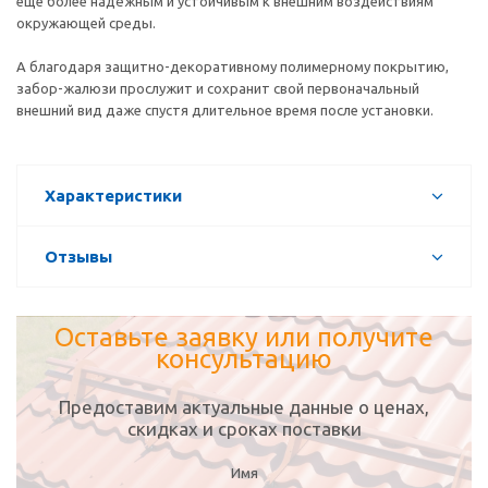
еще более надёжным и устойчивым к внешним воздействиям
окружающей среды.
А благодаря защитно-декоративному полимерному покрытию,
забор-жалюзи прослужит и сохранит свой первоначальный
внешний вид даже спустя длительное время после установки.
Характеристики
Отзывы
Оставьте заявку или получите
консультацию
Предоставим актуальные данные о ценах,
скидках и сроках поставки
Имя