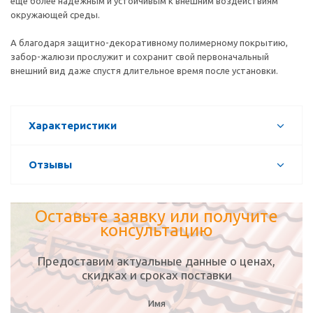
еще более надёжным и устойчивым к внешним воздействиям
окружающей среды.
А благодаря защитно-декоративному полимерному покрытию,
забор-жалюзи прослужит и сохранит свой первоначальный
внешний вид даже спустя длительное время после установки.
Характеристики
Отзывы
Оставьте заявку или получите
консультацию
Предоставим актуальные данные о ценах,
скидках и сроках поставки
Имя