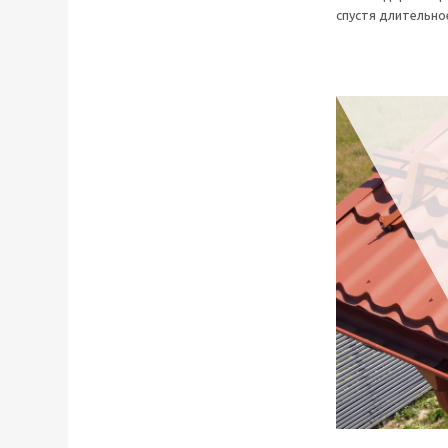
спустя длительно