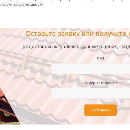
е время после установки.
Оставьте заявку или получите
Предоставим актуальные данные о ценах, скид
Имя
Номер телефона
*
Отправить