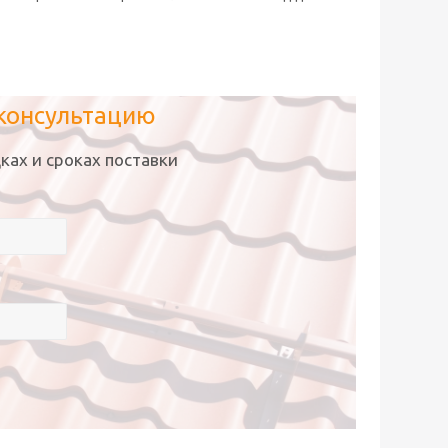
 консультацию
ках и сроках поставки