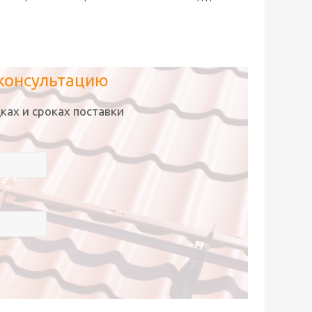
 консультацию
ках и сроках поставки