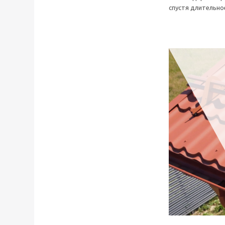
спустя длительно