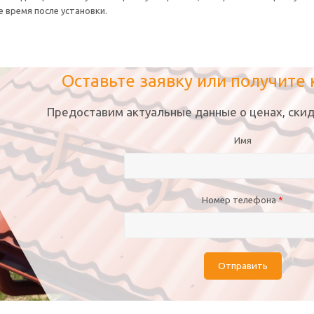
е время после установки.
Оставьте заявку или получите
Предоставим актуальные данные о ценах, скид
Имя
Номер телефона
*
Отправить