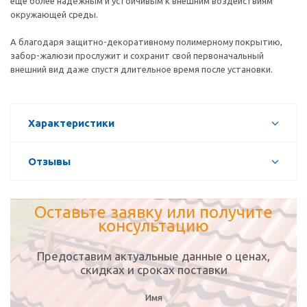
еще более надёжным и устойчивым к внешним воздействиям
окружающей среды.
А благодаря защитно-декоративному полимерному покрытию,
забор-жалюзи прослужит и сохранит свой первоначальный
внешний вид даже спустя длительное время после установки.
Характеристики
Отзывы
Оставьте заявку или получите
консультацию
Предоставим актуальные данные о ценах,
скидках и сроках поставки
Имя