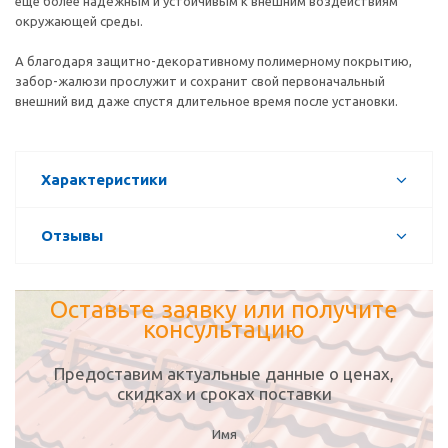
еще более надёжным и устойчивым к внешним воздействиям
окружающей среды.
А благодаря защитно-декоративному полимерному покрытию,
забор-жалюзи прослужит и сохранит свой первоначальный
внешний вид даже спустя длительное время после установки.
Характеристики
Отзывы
Оставьте заявку или получите
консультацию
Предоставим актуальные данные о ценах,
скидках и сроках поставки
Имя