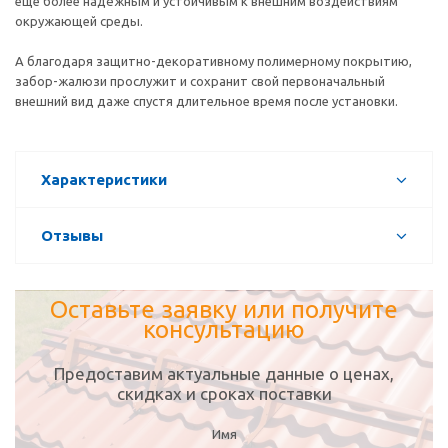
еще более надёжным и устойчивым к внешним воздействиям
окружающей среды.
А благодаря защитно-декоративному полимерному покрытию,
забор-жалюзи прослужит и сохранит свой первоначальный
внешний вид даже спустя длительное время после установки.
Характеристики
Отзывы
Оставьте заявку или получите
консультацию
Предоставим актуальные данные о ценах,
скидках и сроках поставки
Имя