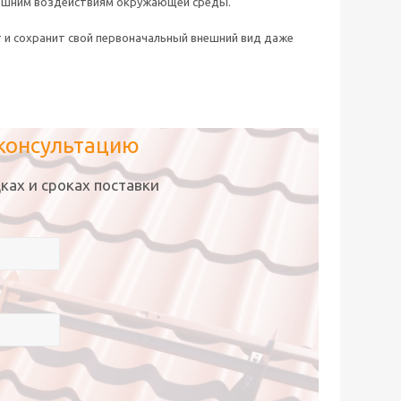
нешним воздействиям окружающей среды.
и сохранит свой первоначальный внешний вид даже
 консультацию
ках и сроках поставки