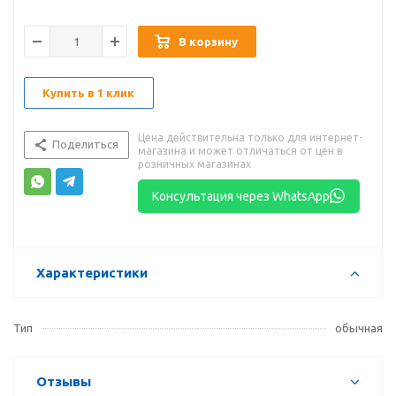
В корзину
Купить в 1 клик
Цена действительна только для интернет-
Поделиться
магазина и может отличаться от цен в
розничных магазинах
Консультация через WhatsApp
Характеристики
Тип
обычная
Отзывы