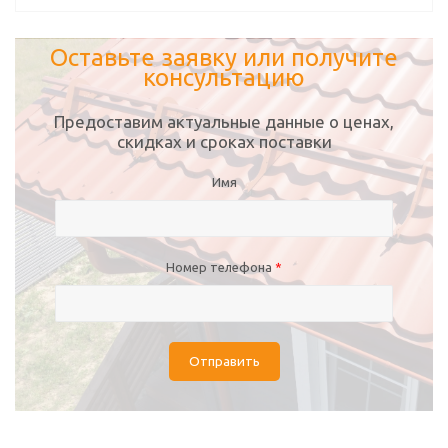
Оставьте заявку или получите
консультацию
Предоставим актуальные данные о ценах,
скидках и сроках поставки
Имя
Номер телефона
*
Отправить