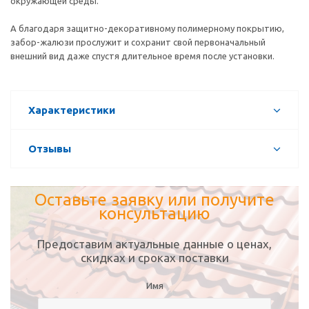
окружающей среды.
А благодаря защитно-декоративному полимерному покрытию,
забор-жалюзи прослужит и сохранит свой первоначальный
внешний вид даже спустя длительное время после установки.
Характеристики
Отзывы
Оставьте заявку или получите
консультацию
Предоставим актуальные данные о ценах,
скидках и сроках поставки
Имя