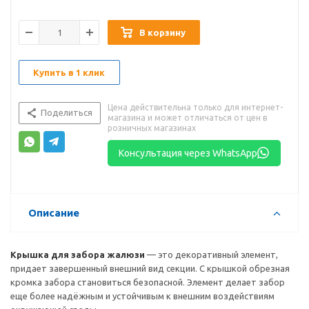
В корзину
Купить в 1 клик
Цена действительна только для интернет-
Поделиться
магазина и может отличаться от цен в
розничных магазинах
Консультация через WhatsApp
Описание
Крышка для забора жалюзи
— это декоративный элемент,
придает завершенный внешний вид секции. С крышкой обрезная
кромка забора становиться безопасной. Элемент делает забор
еще более надёжным и устойчивым к внешним воздействиям