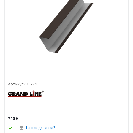
Артикул:
615221
715
₽
Нашли дешевле?