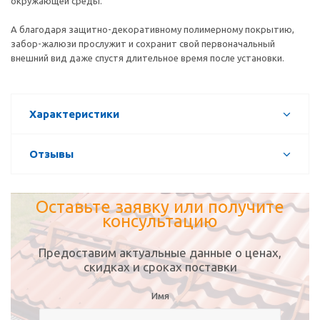
окружающей среды.
А благодаря защитно-декоративному полимерному покрытию,
забор-жалюзи прослужит и сохранит свой первоначальный
внешний вид даже спустя длительное время после установки.
Характеристики
Отзывы
Оставьте заявку или получите
консультацию
Предоставим актуальные данные о ценах,
скидках и сроках поставки
Имя