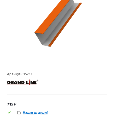
Артикул:
615211
715
₽
Нашли дешевле?