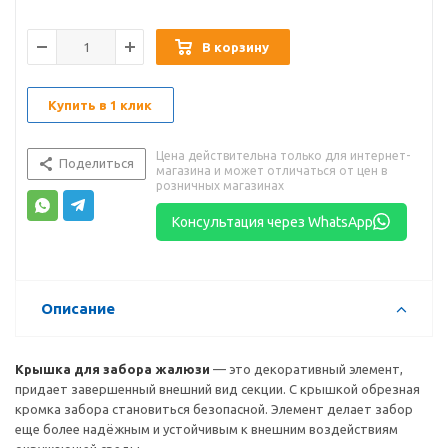
В корзину
Купить в 1 клик
Цена действительна только для интернет-
Поделиться
магазина и может отличаться от цен в
розничных магазинах
Консультация через WhatsApp
Описание
Крышка для забора жалюзи
— это декоративный элемент,
придает завершенный внешний вид секции. С крышкой обрезная
кромка забора становиться безопасной. Элемент делает забор
еще более надёжным и устойчивым к внешним воздействиям