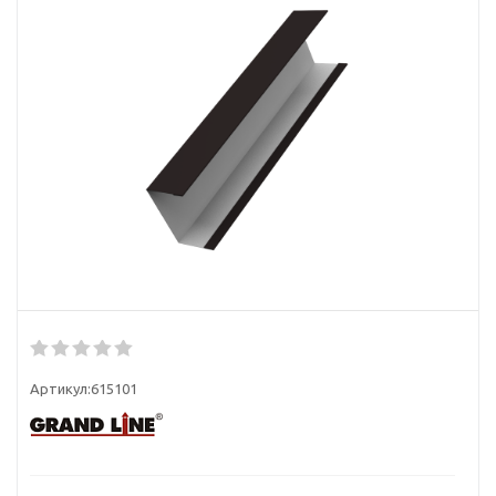
Артикул:
615101