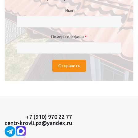
Имя
Номер телефона
*
Отправить
+7 (910) 970 22 77
centr-krovli.pz@yandex.ru