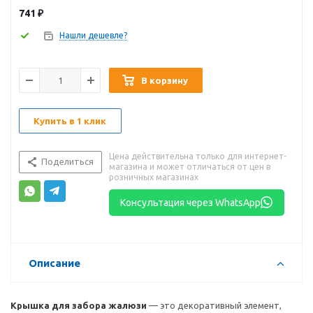
741
₽
Нашли дешевле?
В корзину
Купить в 1 клик
Цена действительна только для интернет-
Поделиться
магазина и может отличаться от цен в
розничных магазинах
Консультация через WhatsApp
Описание
Крышка для забора жалюзи
— это декоративный элемент,