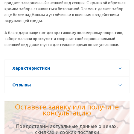
придает завершенный внешний вид секции. С крышкой обрезная
кромка забора становиться безопасной. Элемент делает забор
еще более надёжным и устойчивым к внешним воздействиям
окружающей среды.
А благодаря защитно-декоративному полимерному покрытию,
забор-жалюзи прослужит и сохранит свой первоначальный
внешний вид даже спустя длительное время после установки.
Характеристики
Отзывы
Оставьте заявку или получите
консультацию
Предоставим актуальные данные о ценах,
скидках и сроках поставки