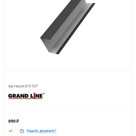
Артикул:
615107
890
₽
Нашли дешевле?