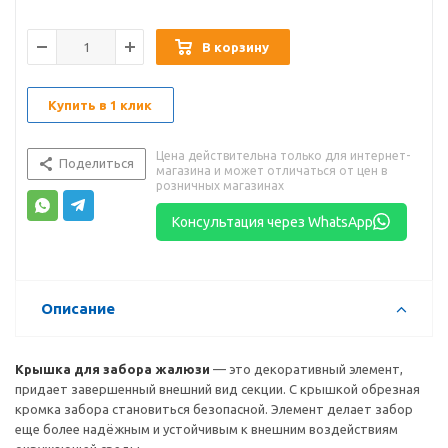
В корзину
Купить в 1 клик
Цена действительна только для интернет-
Поделиться
магазина и может отличаться от цен в
розничных магазинах
Консультация через WhatsApp
Описание
Крышка для забора жалюзи
— это декоративный элемент,
придает завершенный внешний вид секции. С крышкой обрезная
кромка забора становиться безопасной. Элемент делает забор
еще более надёжным и устойчивым к внешним воздействиям