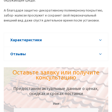
окружающей среды.
А благодаря защитно-декоративному полимерному покрытию,
забор-жалюзи прослужит и сохранит свой первоначальный
внешний вид даже спустя длительное время после установки.
Характеристики
Отзывы
Оставьте заявку или получите
консультацию
Предоставим актуальные данные о ценах,
скидках и сроках поставки
Имя