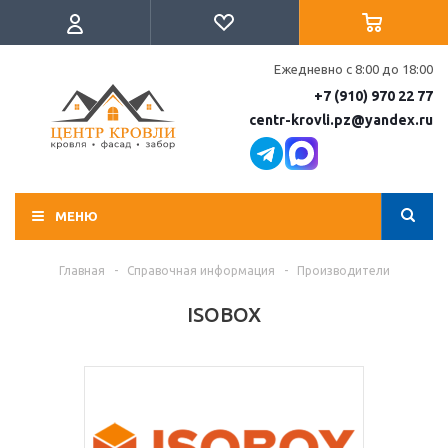
Ежедневно с 8:00 до 18:00
+7 (910) 970 22 77
centr-krovli.pz@yandex.ru
МЕНЮ
Главная
-
Справочная информация
-
Производители
ISOBOX